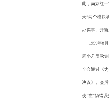
此，南京红十
天”两个模块
办实事、开新
1959
周小舟反党集
全会通过《为
决议》。会后
使“左”倾错