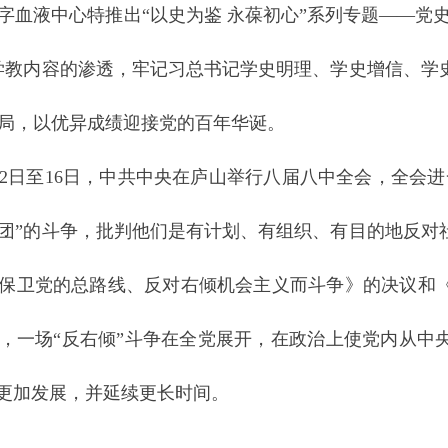
字血液中心特推出“以史为鉴 永葆初心”系列专题——党史
学教内容的渗透，牢记习总书记学史明理、学史增信、学
局，以优异成绩迎接党的百年华诞。
年8月2日至16日，中共中央在庐山举行八届八中全会，全
团”的斗争，批判他们是有计划、有组织、有目的地反对
保卫党的总路线、反对右倾机会主义而斗争》的决议和
，一场“反右倾”斗争在全党展开，在政治上使党内从中
误更加发展，并延续更长时间。