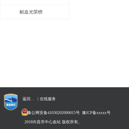
献血光荣榜
|
返回首页
在线服务
豫公网安备41030202000015号
豫ICP备xxxxx号
2018许昌市中心血站 版权所有。