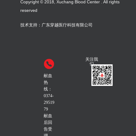
Copyright © 2018, Xuchang Blood Center . All rights
reserved
技术支持：
广东穿越医疗科技有限公司
关注我
们
献血
热
线：
0374-
29519
79
献血
后回
告受
理、