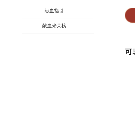
献血指引
献血光荣榜