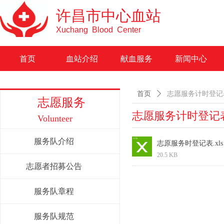
许昌市中心血站
Xuchang Blood Center
首页
血站介绍
献血服务
新闻中心
首页
ꄲ
志愿服务计时登记
志愿服务
志愿服务计时登记
Volunteer
服务队介绍
志原服务时登记表.xls
20.5 KB
志愿者招募公告
服务队章程
服务队规范